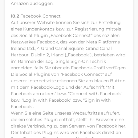
Amazon ausloggen.
10.2
Facebook Connect
Auf unserer Website können Sie sich zur Erstellung
eines Kundenkontos bzw. zur Registrierung mittels
des Social Plugin „Facebook Connect“ des sozialen
Netzwerkes Facebook, das von der Meta Platforms
Ireland Ltd., 4 Grand Canal Square, Grand Canal
Harbour, Dublin 2, Irland („Facebook“), betrieben wird,
im Rahmen der sog. Single Sign-On Technik
anmelden, falls Sie über ein Facebook-Profil verfügen.
Die Social Plugins von "Facebook Connect" auf
unserer Internetseite erkennen Sie am blauen Button
mit dem Facebook-Logo und der Aufschrift "Mit
Facebook anmelden" bzw. "Connect with Facebook"
bzw. "Log in with Facebook" bzw. "Sign in with
Facebook".
Wenn Sie eine Seite unseres Webauftritts aufrufen,
die ein solches Plugin enthält, stellt Ihr Browser eine
direkte Verbindung zu den Servern von Facebook her.
Der Inhalt des Plugins wird von Facebook direkt an