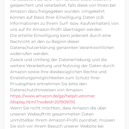
gespeichert und verarbeitet, falls diese von Ihnen bei
Amazon dazu freigegeben wurden. Umgekehrt
können auf Basis Ihrer Einwilligung Daten (z.B.
Informationen zu Ihrem Surf- bzw. Kaufverhalten) von
uns auf Ihr Amazon-Profil übertragen werden.
Die erteilte Einwilligung kann jederzeit durch eine
Nachricht an den zu Beginn dieser
Datenschutzerklärung genannten Verantwortlichen
widerrufen werden.
Zweck und Umfang der Datenerhebung und die
weitere Verarbeitung und Nutzung der Daten durch
Amazon sowie Ihre diesbezüglichen Rechte und
Einstellungsmöglichkeiten zum Schutz Ihrer
Privatsphäre entnehmen Sie bitte den
Datenschutzhinweisen von Amazon:
https://www.amazon.de
/gp
/help
/customer
/display.html
?nodeId=201909010
Wenn Sie nicht möchten, dass Amazon die über
unseren Webauftritt gesammelten Daten
unmittelbar Ihrem Amazon-Profil zuordnet, müssen
Sie sich vor Ihrem Besuch unserer Website bei