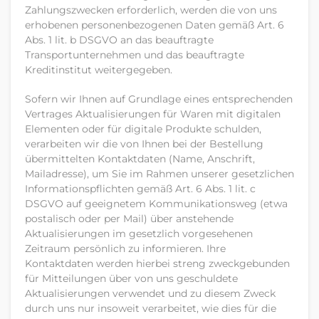
Zahlungszwecken erforderlich, werden die von uns
erhobenen personenbezogenen Daten gemäß Art. 6
Abs. 1 lit. b DSGVO an das beauftragte
Transportunternehmen und das beauftragte
Kreditinstitut weitergegeben.
Sofern wir Ihnen auf Grundlage eines entsprechenden
Vertrages Aktualisierungen für Waren mit digitalen
Elementen oder für digitale Produkte schulden,
verarbeiten wir die von Ihnen bei der Bestellung
übermittelten Kontaktdaten (Name, Anschrift,
Mailadresse), um Sie im Rahmen unserer gesetzlichen
Informationspflichten gemäß Art. 6 Abs. 1 lit. c
DSGVO auf geeignetem Kommunikationsweg (etwa
postalisch oder per Mail) über anstehende
Aktualisierungen im gesetzlich vorgesehenen
Zeitraum persönlich zu informieren. Ihre
Kontaktdaten werden hierbei streng zweckgebunden
für Mitteilungen über von uns geschuldete
Aktualisierungen verwendet und zu diesem Zweck
durch uns nur insoweit verarbeitet, wie dies für die