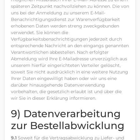
späteren Zeitpunkt nachvollziehen zu können. Die von
uns bei der Anmeldung zu unserem E-Mail-
Benachrichtigungsdienst zur Warenverfügbarkeit
erhobenen Daten werden streng zweckgebunden
verwendet. Sie können die
Verfügbarkeitsbenachrichtigungen jederzeit durch
entsprechende Nachricht an den eingangs genannten
Verantwortlichen abbestellen. Nach erfolgter
Abmeldung wird Ihre E-Mailadresse unverzüglich aus
unserem hierfür eingerichteten Verteiler gelöscht,
soweit Sie nicht ausdrücklich in eine weitere Nutzung
Ihrer Daten eingewilligt haben oder wir uns eine
darüber hinausgehende Datenverwendung
vorbehalten, die gesetzlich erlaubt ist und über die
wir Sie in dieser Erklärung informieren.
9) Datenverarbeitung
zur Bestellabwicklung
9.1
Soweit für die Vertragsabwicklung zu Liefer- und