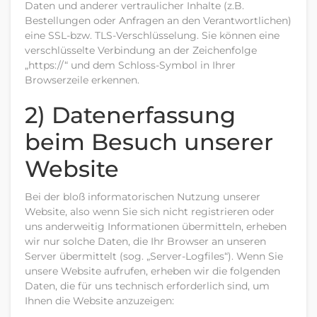
Daten und anderer vertraulicher Inhalte (z.B.
Bestellungen oder Anfragen an den Verantwortlichen)
eine SSL-bzw. TLS-Verschlüsselung. Sie können eine
verschlüsselte Verbindung an der Zeichenfolge
„https://“ und dem Schloss-Symbol in Ihrer
Browserzeile erkennen.
2) Datenerfassung
beim Besuch unserer
Website
Bei der bloß informatorischen Nutzung unserer
Website, also wenn Sie sich nicht registrieren oder
uns anderweitig Informationen übermitteln, erheben
wir nur solche Daten, die Ihr Browser an unseren
Server übermittelt (sog. „Server-Logfiles“). Wenn Sie
unsere Website aufrufen, erheben wir die folgenden
Daten, die für uns technisch erforderlich sind, um
Ihnen die Website anzuzeigen: