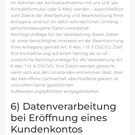
Im Rahmen der Kontaktaufnahme mit uns (z.B. per
Kontaktformular oder E-Mail) werden – ausschließlich
zum Zweck der Bearbeitung und Beantwortung Ihres
Anliegens und nur im dafür erforderlichen Umfang –
personenbezogene Daten verarbeitet.
Rechtsgrundlage für die Verarbeitung dieser Daten
ist unser berechtigtes Interesse an der Beantwortung
Ihres Anliegens gemäß Art. 6 Abs. 1 lit. f DSGVO. Zielt
Ihre Kontaktierung auf einen Vertrag ab, so ist
zusätzliche Rechtsgrundlage für die Verarbeitung Art.
6 Abs. 1 lit. b DSGVO. Ihre Daten werden gelöscht,
wenn sich aus den Umständen entnehmen lässt, dass
der betroffene Sachverhalt abschließend geklärt ist
und sofern keine gesetzlichen
Aufbewahrungspflichten entgegenstehen.
6) Datenverarbeitung
bei Eröffnung eines
Kundenkontos