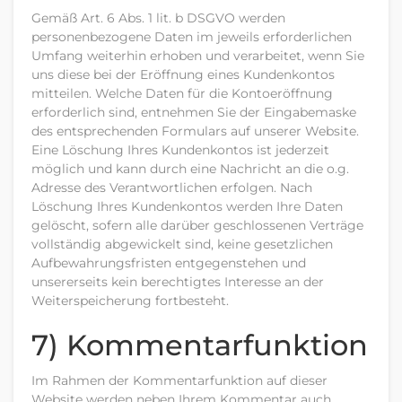
Gemäß Art. 6 Abs. 1 lit. b DSGVO werden
personenbezogene Daten im jeweils erforderlichen
Umfang weiterhin erhoben und verarbeitet, wenn Sie
uns diese bei der Eröffnung eines Kundenkontos
mitteilen. Welche Daten für die Kontoeröffnung
erforderlich sind, entnehmen Sie der Eingabemaske
des entsprechenden Formulars auf unserer Website.
Eine Löschung Ihres Kundenkontos ist jederzeit
möglich und kann durch eine Nachricht an die o.g.
Adresse des Verantwortlichen erfolgen. Nach
Löschung Ihres Kundenkontos werden Ihre Daten
gelöscht, sofern alle darüber geschlossenen Verträge
vollständig abgewickelt sind, keine gesetzlichen
Aufbewahrungsfristen entgegenstehen und
unsererseits kein berechtigtes Interesse an der
Weiterspeicherung fortbesteht.
7) Kommentarfunktion
Im Rahmen der Kommentarfunktion auf dieser
Website werden neben Ihrem Kommentar auch