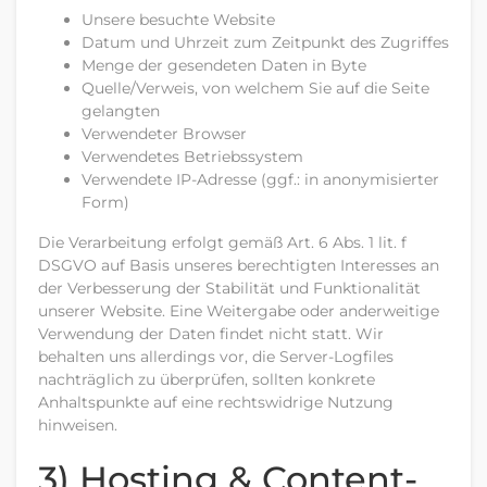
Unsere besuchte Website
Datum und Uhrzeit zum Zeitpunkt des Zugriffes
Menge der gesendeten Daten in Byte
Quelle/Verweis, von welchem Sie auf die Seite
gelangten
Verwendeter Browser
Verwendetes Betriebssystem
Verwendete IP-Adresse (ggf.: in anonymisierter
Form)
Die Verarbeitung erfolgt gemäß Art. 6 Abs. 1 lit. f
DSGVO auf Basis unseres berechtigten Interesses an
der Verbesserung der Stabilität und Funktionalität
unserer Website. Eine Weitergabe oder anderweitige
Verwendung der Daten findet nicht statt. Wir
behalten uns allerdings vor, die Server-Logfiles
nachträglich zu überprüfen, sollten konkrete
Anhaltspunkte auf eine rechtswidrige Nutzung
hinweisen.
3) Hosting & Content-