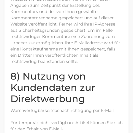
Angaben zum Zeitpunkt der Erstellung des
Kommentars und der von Ihnen gewählte
Kommentatorenname gespeichert und auf dieser
Website veröffentlicht. Ferner wird Ihre IP-Adresse
aus Sicherheitsgründen gespeichert, um im Falle
rechtswidriger Kommentare eine Zuordnung zum
Urheber zur ermöglichen. Ihre E-Mailadresse wird für
eine Kontaktaufnahme mit Ihnen gespeichert, falls
ein Dritter Ihren veröffentlichten Inhalt als
rechtswidrig beanstanden sollte.
8) Nutzung von
Kundendaten zur
Direktwerbung
Warenverfügbarkeitsbenachrichtigung per E-Mail
Für temporär nicht verfügbare Artikel können Sie sich
für den Erhalt von E-Mail-