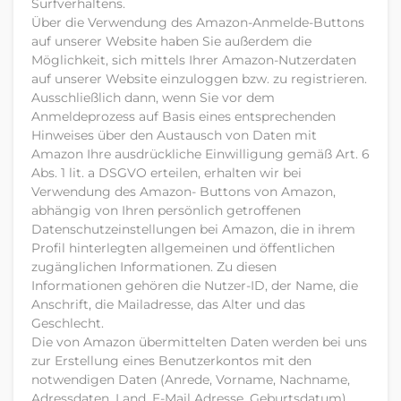
Surfverhaltens.
Über die Verwendung des Amazon-Anmelde-Buttons
auf unserer Website haben Sie außerdem die
Möglichkeit, sich mittels Ihrer Amazon-Nutzerdaten
auf unserer Website einzuloggen bzw. zu registrieren.
Ausschließlich dann, wenn Sie vor dem
Anmeldeprozess auf Basis eines entsprechenden
Hinweises über den Austausch von Daten mit
Amazon Ihre ausdrückliche Einwilligung gemäß Art. 6
Abs. 1 lit. a DSGVO erteilen, erhalten wir bei
Verwendung des Amazon- Buttons von Amazon,
abhängig von Ihren persönlich getroffenen
Datenschutzeinstellungen bei Amazon, die in ihrem
Profil hinterlegten allgemeinen und öffentlichen
zugänglichen Informationen. Zu diesen
Informationen gehören die Nutzer-ID, der Name, die
Anschrift, die Mailadresse, das Alter und das
Geschlecht.
Die von Amazon übermittelten Daten werden bei uns
zur Erstellung eines Benutzerkontos mit den
notwendigen Daten (Anrede, Vorname, Nachname,
Adressdaten, Land, E-Mail Adresse, Geburtsdatum)