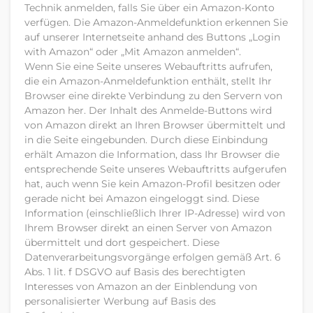
Technik anmelden, falls Sie über ein Amazon-Konto
verfügen. Die Amazon-Anmeldefunktion erkennen Sie
auf unserer Internetseite anhand des Buttons „Login
with Amazon“ oder „Mit Amazon anmelden“.
Wenn Sie eine Seite unseres Webauftritts aufrufen,
die ein Amazon-Anmeldefunktion enthält, stellt Ihr
Browser eine direkte Verbindung zu den Servern von
Amazon her. Der Inhalt des Anmelde-Buttons wird
von Amazon direkt an Ihren Browser übermittelt und
in die Seite eingebunden. Durch diese Einbindung
erhält Amazon die Information, dass Ihr Browser die
entsprechende Seite unseres Webauftritts aufgerufen
hat, auch wenn Sie kein Amazon-Profil besitzen oder
gerade nicht bei Amazon eingeloggt sind. Diese
Information (einschließlich Ihrer IP-Adresse) wird von
Ihrem Browser direkt an einen Server von Amazon
übermittelt und dort gespeichert. Diese
Datenverarbeitungsvorgänge erfolgen gemäß Art. 6
Abs. 1 lit. f DSGVO auf Basis des berechtigten
Interesses von Amazon an der Einblendung von
personalisierter Werbung auf Basis des