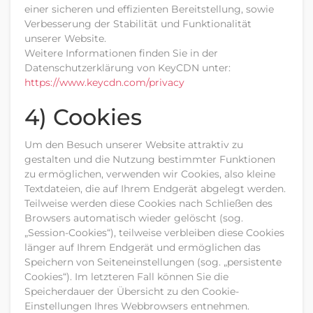
einer sicheren und effizienten Bereitstellung, sowie
Verbesserung der Stabilität und Funktionalität
unserer Website.
Weitere Informationen finden Sie in der
Datenschutzerklärung von KeyCDN unter:
https://www.keycdn.com
/privacy
4) Cookies
Um den Besuch unserer Website attraktiv zu
gestalten und die Nutzung bestimmter Funktionen
zu ermöglichen, verwenden wir Cookies, also kleine
Textdateien, die auf Ihrem Endgerät abgelegt werden.
Teilweise werden diese Cookies nach Schließen des
Browsers automatisch wieder gelöscht (sog.
„Session-Cookies“), teilweise verbleiben diese Cookies
länger auf Ihrem Endgerät und ermöglichen das
Speichern von Seiteneinstellungen (sog. „persistente
Cookies“). Im letzteren Fall können Sie die
Speicherdauer der Übersicht zu den Cookie-
Einstellungen Ihres Webbrowsers entnehmen.