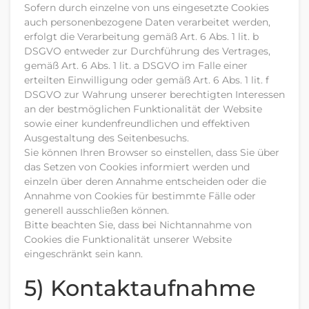
Sofern durch einzelne von uns eingesetzte Cookies
auch personenbezogene Daten verarbeitet werden,
erfolgt die Verarbeitung gemäß Art. 6 Abs. 1 lit. b
DSGVO entweder zur Durchführung des Vertrages,
gemäß Art. 6 Abs. 1 lit. a DSGVO im Falle einer
erteilten Einwilligung oder gemäß Art. 6 Abs. 1 lit. f
DSGVO zur Wahrung unserer berechtigten Interessen
an der bestmöglichen Funktionalität der Website
sowie einer kundenfreundlichen und effektiven
Ausgestaltung des Seitenbesuchs.
Sie können Ihren Browser so einstellen, dass Sie über
das Setzen von Cookies informiert werden und
einzeln über deren Annahme entscheiden oder die
Annahme von Cookies für bestimmte Fälle oder
generell ausschließen können.
Bitte beachten Sie, dass bei Nichtannahme von
Cookies die Funktionalität unserer Website
eingeschränkt sein kann.
5) Kontaktaufnahme