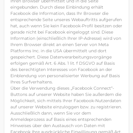
Ihren Browser übermittelt und in die Seite
eingebunden. Durch diese Einbindung erhält
Facebook die Information, dass Ihr Browser die
entsprechende Seite unseres Webauftritts aufgerufen
hat, auch wenn Sie kein Facebook-Profil besitzen oder
gerade nicht bei Facebook eingeloggt sind. Diese
Information (einschließlich Ihrer IP-Adresse) wird von
Ihrem Browser direkt an einen Server von Meta
Platforms Inc. in die USA übermittelt und dort
gespeichert. Diese Datenverarbeitungsvorgänge
erfolgen gemäß Art. 6 Abs. 1 lit. f DSGVO auf Basis
des berechtigten Interesses von Facebook an der
Einblendung von personalisierter Werbung auf Basis
Ihres Surfverhaltens.
Über die Verwendung dieses „Facebook Connect“-
Buttons auf unserer Website haben Sie außerdem die
Möglichkeit, sich mittels Ihrer Facebook-Nutzerdaten
auf unserer Website einzuloggen bzw. zu registrieren.
Ausschließlich dann, wenn Sie vor dem
Anmeldeprozess auf Basis eines entsprechenden
Hinweises über den Austausch von Daten mit
Facebook Ihre ausdrückliche Einwilligung gemäß Art.