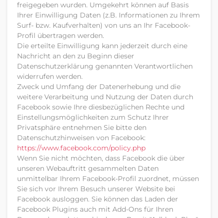
freigegeben wurden. Umgekehrt können auf Basis
Ihrer Einwilligung Daten (z.B. Informationen zu Ihrem
Surf- bzw. Kaufverhalten) von uns an Ihr Facebook-
Profil übertragen werden.
Die erteilte Einwilligung kann jederzeit durch eine
Nachricht an den zu Beginn dieser
Datenschutzerklärung genannten Verantwortlichen
widerrufen werden.
Zweck und Umfang der Datenerhebung und die
weitere Verarbeitung und Nutzung der Daten durch
Facebook sowie Ihre diesbezüglichen Rechte und
Einstellungsmöglichkeiten zum Schutz Ihrer
Privatsphäre entnehmen Sie bitte den
Datenschutzhinweisen von Facebook:
https://www.facebook.com
/policy.php
Wenn Sie nicht möchten, dass Facebook die über
unseren Webauftritt gesammelten Daten
unmittelbar Ihrem Facebook-Profil zuordnet, müssen
Sie sich vor Ihrem Besuch unserer Website bei
Facebook ausloggen. Sie können das Laden der
Facebook Plugins auch mit Add-Ons für Ihren