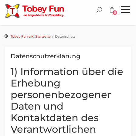
0
Tobey Fun e.K: Startseite
Datenschutz
Datenschutzerklärung
1) Information über die
Erhebung
personenbezogener
Daten und
Kontaktdaten des
Verantwortlichen