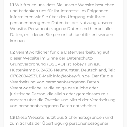
1.1
Wir freuen uns, dass Sie unsere Website besuchen
und bedanken uns für Ihr Interesse. Im Folgenden
informieren wir Sie über den Umgang mit Ihren
personenbezogenen Daten bei der Nutzung unserer
Website. Personenbezogene Daten sind hierbei alle
Daten, mit denen Sie persönlich identifiziert werden
können.
1.2
Verantwortlicher für die Datenverarbeitung auf
dieser Website im Sinne der Datenschutz-
Grundverordnung (DSGVO) ist Tobey Fun e.K.,
Hüttenkamp 6, 24536 Neumünster, Deutschland, Tel.:
017620842531, E-Mail: info@tobey-fun.de. Der für die
Verarbeitung von personenbezogenen Daten
Verantwortliche ist diejenige natürliche oder
juristische Person, die allein oder gemeinsam mit
anderen über die Zwecke und Mittel der Verarbeitung
von personenbezogenen Daten entscheidet.
1.3
Diese Website nutzt aus Sicherheitsgründen und
zum Schutz der Übertragung personenbezogener