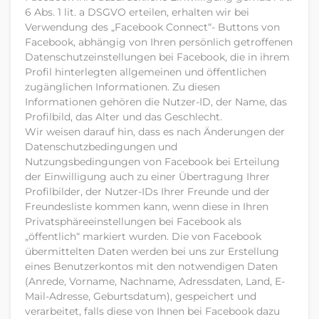
6 Abs. 1 lit. a DSGVO erteilen, erhalten wir bei
Verwendung des „Facebook Connect“- Buttons von
Facebook, abhängig von Ihren persönlich getroffenen
Datenschutzeinstellungen bei Facebook, die in ihrem
Profil hinterlegten allgemeinen und öffentlichen
zugänglichen Informationen. Zu diesen
Informationen gehören die Nutzer-ID, der Name, das
Profilbild, das Alter und das Geschlecht.
Wir weisen darauf hin, dass es nach Änderungen der
Datenschutzbedingungen und
Nutzungsbedingungen von Facebook bei Erteilung
der Einwilligung auch zu einer Übertragung Ihrer
Profilbilder, der Nutzer-IDs Ihrer Freunde und der
Freundesliste kommen kann, wenn diese in Ihren
Privatsphäreeinstellungen bei Facebook als
„öffentlich“ markiert wurden. Die von Facebook
übermittelten Daten werden bei uns zur Erstellung
eines Benutzerkontos mit den notwendigen Daten
(Anrede, Vorname, Nachname, Adressdaten, Land, E-
Mail-Adresse, Geburtsdatum), gespeichert und
verarbeitet, falls diese von Ihnen bei Facebook dazu