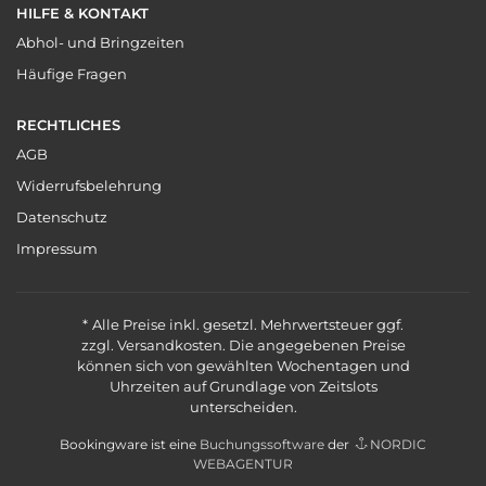
HILFE & KONTAKT
Abhol- und Bringzeiten
Häufige Fragen
RECHTLICHES
AGB
Widerrufsbelehrung
Datenschutz
Impressum
Alle Preise inkl. gesetzl. Mehrwertsteuer ggf.
zzgl. Versandkosten. Die angegebenen Preise
können sich von gewählten Wochentagen und
Uhrzeiten auf Grundlage von Zeitslots
unterscheiden.
Bookingware ist eine
Buchungssoftware
der
NORDIC
WEBAGENTUR