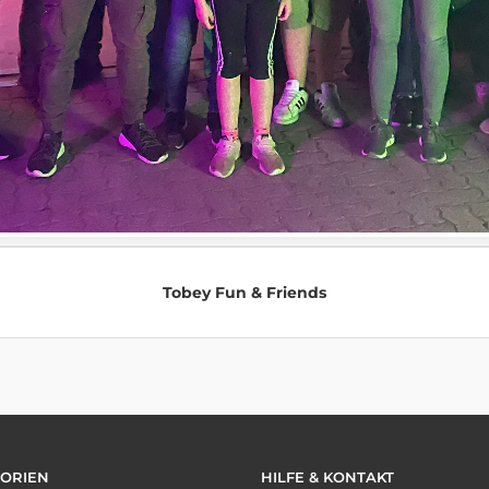
Tobey Fun & Friends
ORIEN
HILFE & KONTAKT