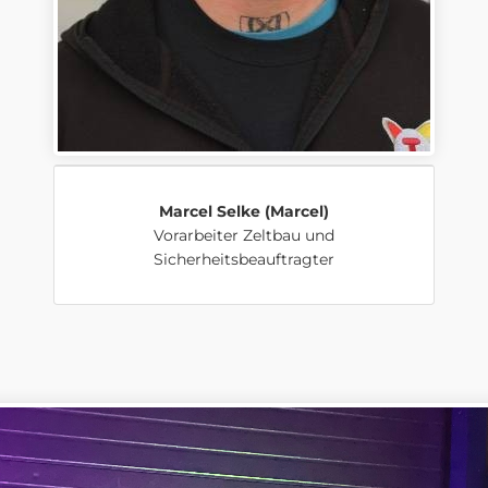
Marcel Selke
(Marcel)
Vorarbeiter Zeltbau und
Sicherheitsbeauftragter