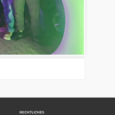
RECHTLICHES