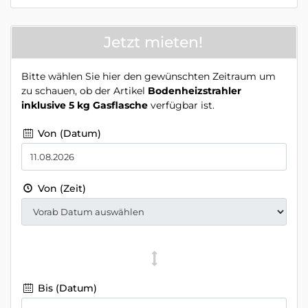
Jetzt mieten!
Bitte wählen Sie hier den gewünschten Zeitraum um
zu schauen, ob der Artikel
Bodenheizstrahler
inklusive 5 kg Gasflasche
verfügbar ist.
Von (Datum)
Von (Zeit)
Bis (Datum)