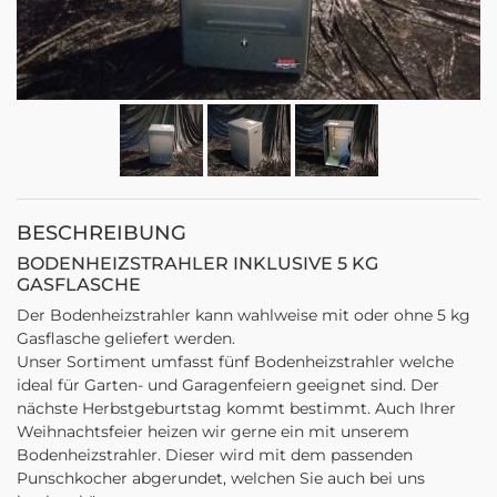
BESCHREIBUNG
BODENHEIZSTRAHLER INKLUSIVE 5 KG
GASFLASCHE
Der Bodenheizstrahler kann wahlweise mit oder ohne 5 kg
Gasflasche geliefert werden.
Unser Sortiment umfasst fünf Bodenheizstrahler welche
ideal für Garten- und Garagenfeiern geeignet sind. Der
nächste Herbstgeburtstag kommt bestimmt. Auch Ihrer
Weihnachtsfeier heizen wir gerne ein mit unserem
Bodenheizstrahler. Dieser wird mit dem passenden
Punschkocher abgerundet, welchen Sie auch bei uns